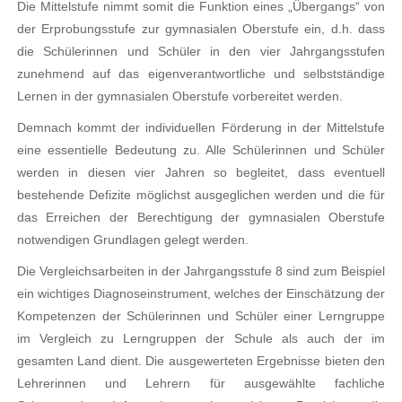
Die Mittelstufe nimmt somit die Funktion eines „Übergangs“ von
der Erprobungsstufe zur gymnasialen Oberstufe ein, d.h. dass
die Schülerinnen und Schüler in den vier Jahrgangsstufen
zunehmend auf das eigenverantwortliche und selbstständige
Lernen in der gymnasialen Oberstufe vorbereitet werden.
Demnach kommt der individuellen Förderung in der Mittelstufe
eine essentielle Bedeutung zu. Alle Schülerinnen und Schüler
werden in diesen vier Jahren so begleitet, dass eventuell
bestehende Defizite möglichst ausgeglichen werden und die für
das Erreichen der Berechtigung der gymnasialen Oberstufe
notwendigen Grundlagen gelegt werden.
Die Vergleichsarbeiten in der Jahrgangsstufe 8 sind zum Beispiel
ein wichtiges Diagnoseinstrument, welches der Einschätzung der
Kompetenzen der Schülerinnen und Schüler einer Lerngruppe
im Vergleich zu Lerngruppen der Schule als auch der im
gesamten Land dient. Die ausgewerteten Ergebnisse bieten den
Lehrerinnen und Lehrern für ausgewählte fachliche