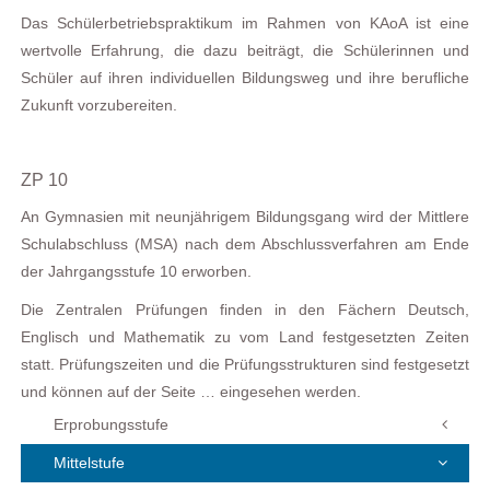
Das Schülerbetriebspraktikum im Rahmen von KAoA ist eine
wertvolle Erfahrung, die dazu beiträgt, die Schülerinnen und
Schüler auf ihren individuellen Bildungsweg und ihre berufliche
Zukunft vorzubereiten.
ZP 10
An Gymnasien mit neunjährigem Bildungsgang wird der Mittlere
Schulabschluss (MSA) nach dem Abschlussverfahren am Ende
der Jahrgangsstufe 10 erworben.
Die Zentralen Prüfungen finden in den Fächern Deutsch,
Englisch und Mathematik zu vom Land festgesetzten Zeiten
statt. Prüfungszeiten und die Prüfungsstrukturen sind festgesetzt
und können auf der Seite … eingesehen werden.
Erprobungsstufe
Mittelstufe