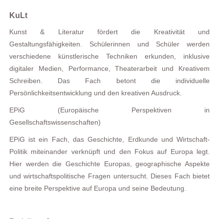
KuLt
Kunst & Literatur fördert die Kreativität und
Gestaltungsfähigkeiten. Schülerinnen und Schüler werden
verschiedene künstlerische Techniken erkunden, inklusive
digitaler Medien, Performance, Theaterarbeit und Kreativem
Schreiben. Das Fach betont die individuelle
Persönlichkeitsentwicklung und den kreativen Ausdruck.
EPiG (Europäische Perspektiven in
Gesellschaftswissenschaften)
EPiG ist ein Fach, das Geschichte, Erdkunde und Wirtschaft-
Politik miteinander verknüpft und den Fokus auf Europa legt.
Hier werden die Geschichte Europas, geographische Aspekte
und wirtschaftspolitische Fragen untersucht. Dieses Fach bietet
eine breite Perspektive auf Europa und seine Bedeutung.