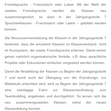
Fremdsprache - Französisch oder Latein. Mit der Wahl der
zweiten Fremdsprache werden die Klassen neu
zusammengesetzt, so dass in der Jahrgangsstufe 7
Sprachenklassen - Französisch oder Latein – gebildet werden
können.
Die Neuzusammensetzung der Klassen in der Jahrgangsstufe 7
bedeutet, dass die einzelnen Klassen im Klassenverband, nicht
im Kurssystem, die zweite Fremdsprache erlernen. Damit einher
gehen natürlich organisatorische Vorteile, z.B. dass sprachliche
Projekte oder Exkursionen einfacher umgesetzt werden können.
Damit die Neubildung der Klassen zu Beginn der Jahrgangsstufe
7 und somit auch der Übergang von der Erprobungs- zur
Mittelstufe erleichtert wird, wird zu Beginn der Jahrgangsstufe 7
eine zweitägige Fahrt zur Klassenneufindung, zum
Teambuilding, angeboten und durchgeführt. So lernen sich die
neu zusammengesetzten Klassen, nebst der neuen
Klassenleitung kennen.