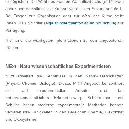
ermöglichen. Die Wahl des zweiten Wahlpflichtfachs gilt für zwei
Jahre und beeinflusst die Kursauswahl in der Sekundarstufe II.
Bei Fragen zur Organisation oder zur Wahl der Kurse steht
Ihnen Frau Spindler (
anja.spindler@antonianum.nrw.schule
) zur
Verfügung.
Hier sind die wichtigsten Informationen zu den angebotenen
Fächern:
NExt - Naturwissenschaftliches Experimentieren
NExt erweitert die Kenntnisse in den Naturwissenschaften
(Physik, Chemie, Biologie). Dieses MINT-Angebot konzentriert
sich auf experimentelles Arbeiten und den
naturwissenschaftlichen Erkenntnisweg. Schülerinnen und
Schüler lernen moderne experimentelle Methoden kennen
vertiefen ihre Fähigkeiten in den Bereichen Chemie, Elektrizität
und Ökosysteme.