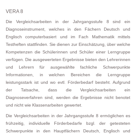
VERA 8
Die Vergleichsarbeiten in der Jahrgangsstufe 8 sind ein
Diagnoseinstrument, welches in den Fächern Deutsch und
Englisch computerbasiert und im Fach Mathematik mittels
Testheften stattfinden. Sie dienen zur Einschätzung, über welche
Kompetenzen die Schülerinnen und Schüler einer Lerngruppe
verfügen. Die ausgewerteten Ergebnisse bieten den Lehrerinnen
und Lehrern für ausgewählte fachliche Schwerpunkte
Informationen, in welchen Bereichen die Lerngruppe
leistungsstark ist und wo evtl. Förderbedarf besteht. Aufgrund
der Tatsache, dass die Vergleichsarbeiten ein
Diagnoseverfahren sind, werden die Ergebnisse nicht benotet
und nicht wie Klassenarbeiten gewertet.
Die Vergleichsarbeiten in der Jahrgangsstufe 8 ermöglichen es
frühzeitig, individuelle Förderbedarfe bzgl. der getesteten
Schwerpunkte in den Hauptfächern Deutsch, Englisch und