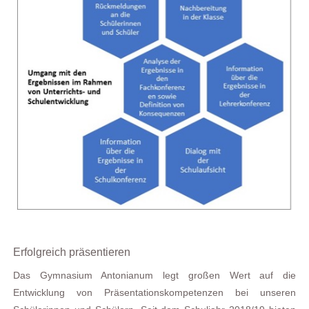
Erfolgreich präsentieren
Das Gymnasium Antonianum legt großen Wert auf die
Entwicklung von Präsentationskompetenzen bei unseren