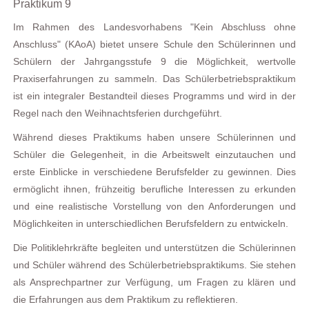
Praktikum 9
Im Rahmen des Landesvorhabens "Kein Abschluss ohne
Anschluss" (KAoA) bietet unsere Schule den Schülerinnen und
Schülern der Jahrgangsstufe 9 die Möglichkeit, wertvolle
Praxiserfahrungen zu sammeln. Das Schülerbetriebspraktikum
ist ein integraler Bestandteil dieses Programms und wird in der
Regel nach den Weihnachtsferien durchgeführt.
Während dieses Praktikums haben unsere Schülerinnen und
Schüler die Gelegenheit, in die Arbeitswelt einzutauchen und
erste Einblicke in verschiedene Berufsfelder zu gewinnen. Dies
ermöglicht ihnen, frühzeitig berufliche Interessen zu erkunden
und eine realistische Vorstellung von den Anforderungen und
Möglichkeiten in unterschiedlichen Berufsfeldern zu entwickeln.
Die Politiklehrkräfte begleiten und unterstützen die Schülerinnen
und Schüler während des Schülerbetriebspraktikums. Sie stehen
als Ansprechpartner zur Verfügung, um Fragen zu klären und
die Erfahrungen aus dem Praktikum zu reflektieren.