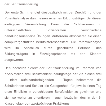
der Berufsorientierung.
Der erste Schritt erfolgt diesbezüglich mit der Durchführung der
Potentialanalyse durch einen externen Bildungsträger. Bei dieser
eintägigen Veranstaltung lösen die Schülerinnen in
unterschiedlichen Sozialformen verschiedene
handlungsorientierte Übungen. Außerdem absolvieren sie einen
computergestützten Berufsinteressenstest. Die Potentialanayse
wird im Anschluss durch geschultes Personal des
Bildungsträgers in Einzelgesprächen mit den Kindern
ausgewertet.
Den nächsten Schritt der Berufsorientierung im Rahmen von
KAoA stellen drei Berufsfelderkundungstage dar. An diesen drei
– nicht aufeinanderfolgenden – Tagen bekommen die
Schülerinnen und Schüler die Gelegenheit, für jeweils einen Tag
erste Einblicke in verschiedene Berufsfelder zu gewinnen und
sich so weiter zu orientieren – auch bezüglich des in der 9.
Klasse folgenden zweiwöchigen Praktikums.