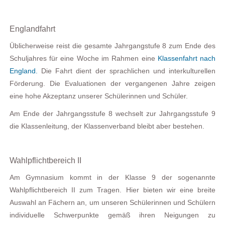
Englandfahrt
Üblicherweise reist die gesamte Jahrgangstufe 8 zum Ende des
Schuljahres für eine Woche im Rahmen eine
Klassenfahrt nach
England.
Die Fahrt dient der sprachlichen und interkulturellen
Förderung. Die Evaluationen der vergangenen Jahre zeigen
eine hohe Akzeptanz unserer Schülerinnen und Schüler.
Am Ende der Jahrgangsstufe 8 wechselt zur Jahrgangsstufe 9
die Klassenleitung, der Klassenverband bleibt aber bestehen.
Wahlpflichtbereich II
Am Gymnasium kommt in der Klasse 9 der sogenannte
Wahlpflichtbereich II zum Tragen. Hier bieten wir eine breite
Auswahl an Fächern an, um unseren Schülerinnen und Schülern
individuelle Schwerpunkte gemäß ihren Neigungen zu