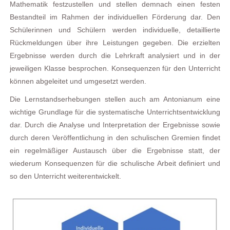
Mathematik festzustellen und stellen demnach einen festen
Bestandteil im Rahmen der individuellen Förderung dar. Den
Schülerinnen und Schülern werden individuelle, detaillierte
Rückmeldungen über ihre Leistungen gegeben. Die erzielten
Ergebnisse werden durch die Lehrkraft analysiert und in der
jeweiligen Klasse besprochen. Konsequenzen für den Unterricht
können abgeleitet und umgesetzt werden.
Die Lernstandserhebungen stellen auch am Antonianum eine
wichtige Grundlage für die systematische Unterrichtsentwicklung
dar. Durch die Analyse und Interpretation der Ergebnisse sowie
durch deren Veröffentlichung in den schulischen Gremien findet
ein regelmäßiger Austausch über die Ergebnisse statt, der
wiederum Konsequenzen für die schulische Arbeit definiert und
so den Unterricht weiterentwickelt.