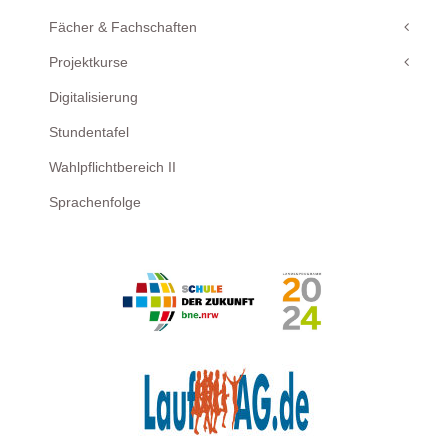
Fächer & Fachschaften
Projektkurse
Digitalisierung
Stundentafel
Wahlpflichtbereich II
Sprachenfolge