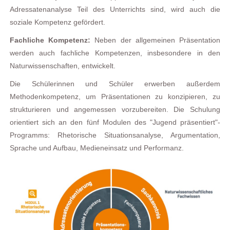
Adressatenanalyse Teil des Unterrichts sind, wird auch die
soziale Kompetenz gefördert.
Fachliche Kompetenz:
Neben der allgemeinen Präsentation
werden auch fachliche Kompetenzen, insbesondere in den
Naturwissenschaften, entwickelt.
Die Schülerinnen und Schüler erwerben außerdem
Methodenkompetenz, um Präsentationen zu konzipieren, zu
strukturieren und angemessen vorzubereiten. Die Schulung
orientiert sich an den fünf Modulen des "Jugend präsentiert"-
Programms: Rhetorische Situationsanalyse, Argumentation,
Sprache und Aufbau, Medieneinsatz und Performanz.