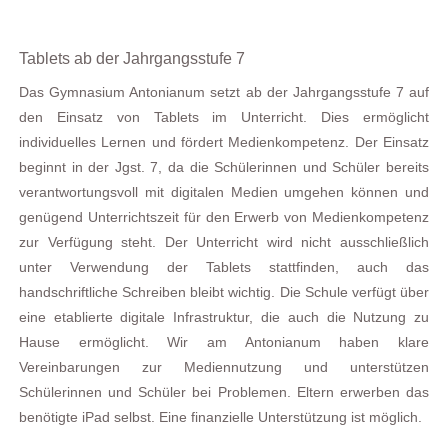
Tablets ab der Jahrgangsstufe 7
Das Gymnasium Antonianum setzt ab der Jahrgangsstufe 7 auf
den Einsatz von Tablets im Unterricht. Dies ermöglicht
individuelles Lernen und fördert Medienkompetenz. Der Einsatz
beginnt in der Jgst. 7, da die Schülerinnen und Schüler bereits
verantwortungsvoll mit digitalen Medien umgehen können und
genügend Unterrichtszeit für den Erwerb von Medienkompetenz
zur Verfügung steht. Der Unterricht wird nicht ausschließlich
unter Verwendung der Tablets stattfinden, auch das
handschriftliche Schreiben bleibt wichtig. Die Schule verfügt über
eine etablierte digitale Infrastruktur, die auch die Nutzung zu
Hause ermöglicht. Wir am Antonianum haben klare
Vereinbarungen zur Mediennutzung und unterstützen
Schülerinnen und Schüler bei Problemen. Eltern erwerben das
benötigte iPad selbst. Eine finanzielle Unterstützung ist möglich.