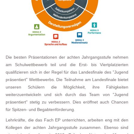
Die besten Präsentationen der achten Jahrgangsstufe nehmen
am Schulwettbewerb teil und die Erst- bis Viertplatzierten
qualifizieren sich in der Regel für das Landesfinale des "Jugend
präsentiert" Wettbewerbs. Die Teilnahme am Landesfinale bietet
unseren Schülern die Möglichkeit, ihre Fähigkeiten
weiterzuentwickeln und sich durch das Team von "Jugend
präsentiert" stetig zu verbessern. Dies eröffnet auch Chancen
für Spitzen- und Begabtenförderung.
Lehrkräfte, die das Fach EP unterrichten, arbeiten eng mit den
Kollegen der achten Jahrgangsstufe zusammen. Ebenso sind