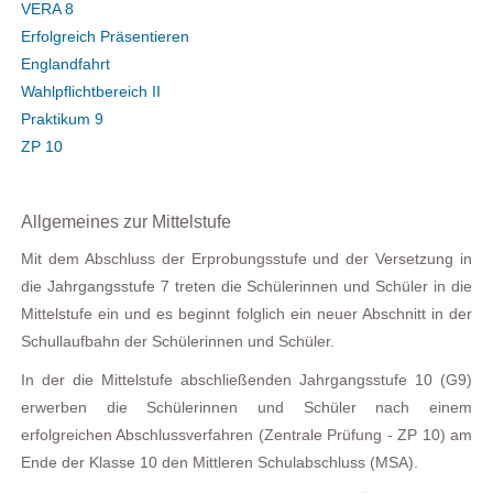
VERA 8
Erfolgreich Präsentieren
Englandfahrt
Wahlpflichtbereich II
Praktikum 9
ZP 10
Allgemeines zur Mittelstufe
Mit dem Abschluss der Erprobungsstufe und der Versetzung in
die Jahrgangsstufe 7 treten die Schülerinnen und Schüler in die
Mittelstufe ein und es beginnt folglich ein neuer Abschnitt in der
Schullaufbahn der Schülerinnen und Schüler.
In der die Mittelstufe abschließenden Jahrgangsstufe 10 (G9)
erwerben die Schülerinnen und Schüler nach einem
erfolgreichen Abschlussverfahren (Zentrale Prüfung - ZP 10) am
Ende der Klasse 10 den Mittleren Schulabschluss (MSA).