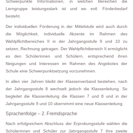
Schwerpunkte Informationen, in welchen Bereichen die
Lerngruppe leistungsstark ist und wo evtl. Förderbedarf
besteht.
Der individuellen Förderung in der Mittelstufe wird auch durch
die Möglichkeit, individuelle Akzente im Rahmen des
Wahlpflichtbereiches II in der Jahrgangsstufe 9 und 10 zu
setzen, Rechnung getragen. Der Wahlpflichtbereich II ermöglicht
es den Schülerinnen und Schülern, entsprechend ihren
Neigungen und Interessen im Rahmen des Angebotes der
Schule eine Schwerpunktsetzung vorzunehmen.
In allen vier Jahren bleibt der Klassenverband bestehen, nach
der Jahrgangsstufe 8 wechselt jedoch die Klassenleitung. So
begleitet die Klassenleitung die Klassen 7 und 8 und in der
Jahrgangsstufe 9 und 10 übernimmt eine neue Klassenleitung.
Sprachenfolge – 2. Fremdsprache
Nach erfolgreichem Abschluss der Erprobungsstufe wählen die
Schülerinnen und Schüler zur Jahrgangsstufe 7 ihre zweite