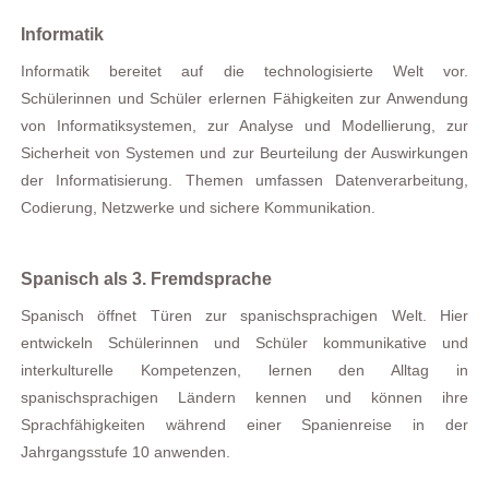
Informatik
Informatik bereitet auf die technologisierte Welt vor.
Schülerinnen und Schüler erlernen Fähigkeiten zur Anwendung
von Informatiksystemen, zur Analyse und Modellierung, zur
Sicherheit von Systemen und zur Beurteilung der Auswirkungen
der Informatisierung. Themen umfassen Datenverarbeitung,
Codierung, Netzwerke und sichere Kommunikation.
Spanisch als 3. Fremdsprache
Spanisch öffnet Türen zur spanischsprachigen Welt. Hier
entwickeln Schülerinnen und Schüler kommunikative und
interkulturelle Kompetenzen, lernen den Alltag in
spanischsprachigen Ländern kennen und können ihre
Sprachfähigkeiten während einer Spanienreise in der
Jahrgangsstufe 10 anwenden.