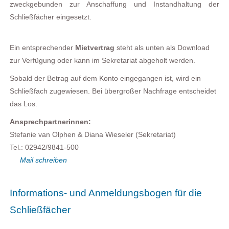
zweckgebunden zur Anschaffung und Instandhaltung der
Schließfächer eingesetzt.
Ein entsprechender
Mietvertrag
steht als unten als
Download
zur Verfügung oder kann im Sekretariat abgeholt werden.
Sobald der Betrag auf dem Konto eingegangen ist, wird ein
Schließfach zugewiesen. Bei übergroßer Nachfrage entscheidet
das Los.
Ansprechpartnerinnen:
Stefanie van Olphen & Diana Wieseler (Sekretariat)
Tel.: 02942/9841-500
Mail schreiben
Informations- und Anmeldungsbogen für die
Schließfächer