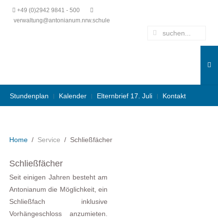
+49 (0)2942 9841 - 500
verwaltung@antonianum.nrw.schule
Stundenplan
Kalender
Elternbrief 17. Juli
Kontakt
Home
Service
Schließfächer
Schließfächer
Seit einigen Jahren besteht am
Antonianum
die Möglichkeit, ein
Schließfach inklusive
Vorhängeschloss anzumieten.