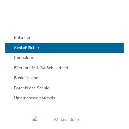
Kalender
Schließfächer
Formulare
Elternbriefe & SV-Schülerbriefe
Busfahrpläne
Bargeldlose Schule
Unterrichtsversäumnis