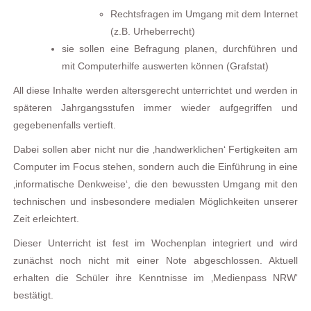
Rechtsfragen im Umgang mit dem Internet
(z.B. Urheberrecht)
sie sollen eine Befragung planen, durchführen und
mit Computerhilfe auswerten können (Grafstat)
All diese Inhalte werden altersgerecht unterrichtet und werden in
späteren Jahrgangsstufen immer wieder aufgegriffen und
gegebenenfalls vertieft.
Dabei sollen aber nicht nur die ‚handwerklichen‘ Fertigkeiten am
Computer im Focus stehen, sondern auch die Einführung in eine
‚informatische Denkweise‘, die den bewussten Umgang mit den
technischen und insbesondere medialen Möglichkeiten unserer
Zeit erleichtert.
Dieser Unterricht ist fest im Wochenplan integriert und wird
zunächst noch nicht mit einer Note abgeschlossen. Aktuell
erhalten die Schüler ihre Kenntnisse im ‚Medienpass NRW‘
bestätigt.