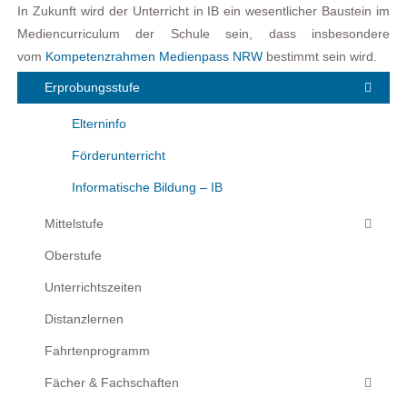
In Zukunft wird der Unterricht in IB ein wesentlicher Baustein im
Mediencurriculum der Schule sein, dass insbesondere
vom
Kompetenzrahmen Medienpass NRW
bestimmt sein wird.
Erprobungsstufe
Elterninfo
Förderunterricht
Informatische Bildung – IB
Mittelstufe
Oberstufe
Unterrichtszeiten
Distanzlernen
Fahrtenprogramm
Fächer & Fachschaften