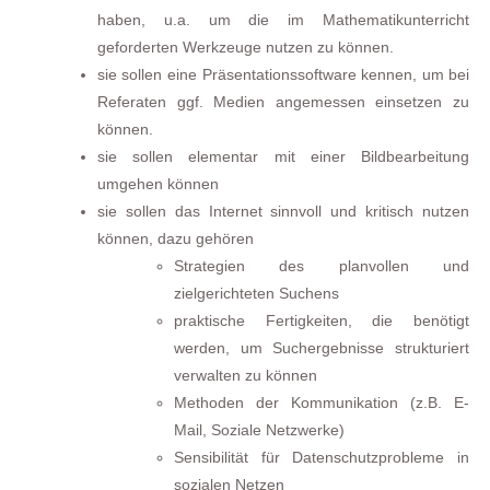
haben, u.a. um die im Mathematikunterricht
geforderten Werkzeuge nutzen zu können.
sie sollen eine Präsentationssoftware kennen, um bei
Referaten ggf. Medien angemessen einsetzen zu
können.
sie sollen elementar mit einer Bildbearbeitung
umgehen können
sie sollen das Internet sinnvoll und kritisch nutzen
können, dazu gehören
Strategien des planvollen und
zielgerichteten Suchens
praktische Fertigkeiten, die benötigt
werden, um Suchergebnisse strukturiert
verwalten zu können
Methoden der Kommunikation (z.B. E-
Mail, Soziale Netzwerke)
Sensibilität für Datenschutzprobleme in
sozialen Netzen