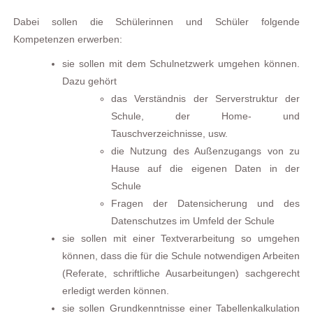
Dabei sollen die Schülerinnen und Schüler folgende
Kompetenzen erwerben:
sie sollen mit dem Schulnetzwerk umgehen können.
Dazu gehört
das Verständnis der Serverstruktur der
Schule, der Home- und
Tauschverzeichnisse, usw.
die Nutzung des Außenzugangs von zu
Hause auf die eigenen Daten in der
Schule
Fragen der Datensicherung und des
Datenschutzes im Umfeld der Schule
sie sollen mit einer Textverarbeitung so umgehen
können, dass die für die Schule notwendigen Arbeiten
(Referate, schriftliche Ausarbeitungen) sachgerecht
erledigt werden können.
sie sollen Grundkenntnisse einer Tabellenkalkulation