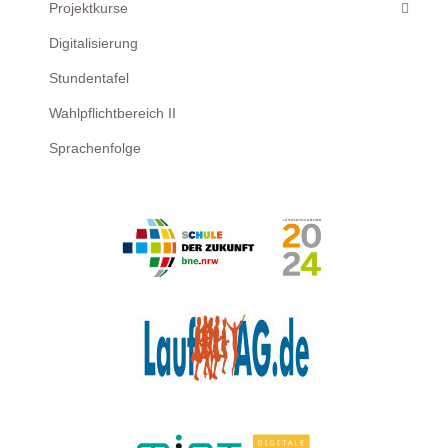
Projektkurse
Digitalisierung
Stundentafel
Wahlpflichtbereich II
Sprachenfolge