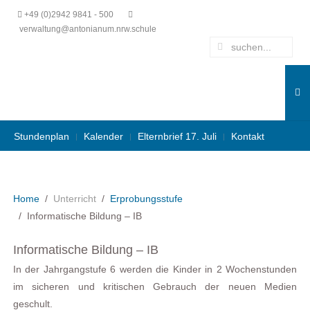
+49 (0)2942 9841 - 500
verwaltung@antonianum.nrw.schule
Stundenplan
Kalender
Elternbrief 17. Juli
Kontakt
Home
Unterricht
Erprobungsstufe
Informatische Bildung – IB
Informatische Bildung – IB
In der Jahrgangstufe 6 werden die Kinder in 2 Wochenstunden
im sicheren und kritischen Gebrauch der neuen Medien
geschult.