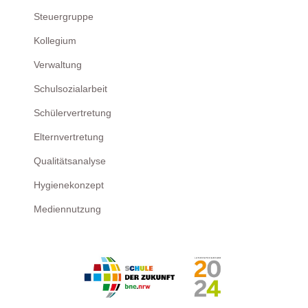
Steuergruppe
Kollegium
Verwaltung
Schulsozialarbeit
Schülervertretung
Elternvertretung
Qualitätsanalyse
Hygienekonzept
Mediennutzung