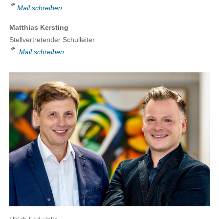
Mail schreiben
Matthias Kersting
Stellvertretender Schulleiter
Mail schreiben