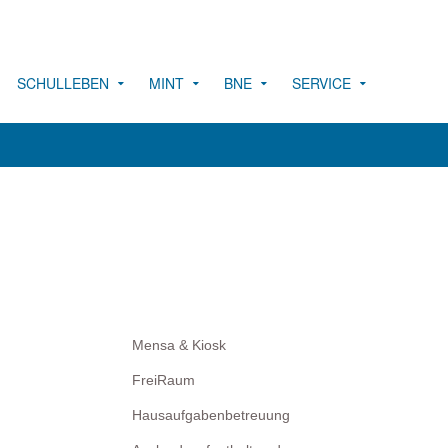
SCHULLEBEN
MINT
BNE
SERVICE
Mensa & Kiosk
FreiRaum
Hausaufgabenbetreuung