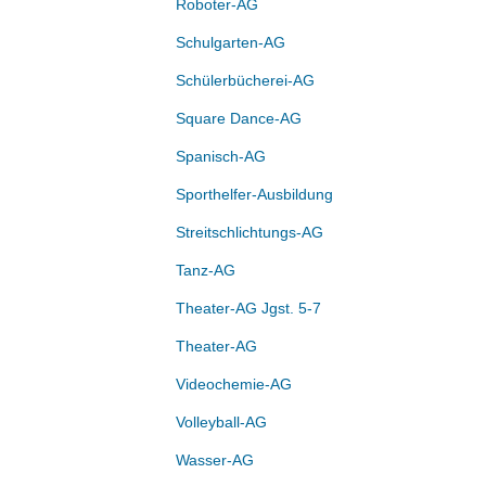
Roboter-AG
Schulgarten-AG
Schülerbücherei-AG
Square Dance-AG
Spanisch-AG
Sporthelfer-Ausbildung
Streitschlichtungs-AG
Tanz-AG
Theater-AG Jgst. 5-7
Theater-AG
Videochemie-AG
Volleyball-AG
Wasser-AG