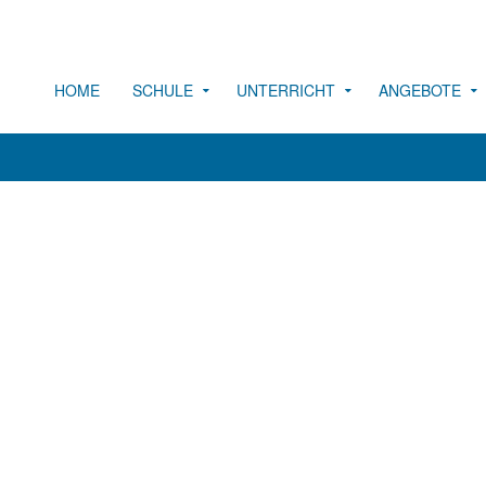
HOME
SCHULE
UNTERRICHT
ANGEBOTE