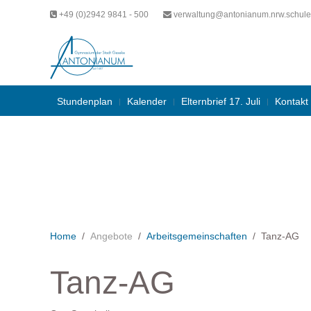
+49 (0)2942 9841 - 500
verwaltung@antonianum.nrw.schule
Stundenplan
Kalender
Elternbrief 17. Juli
Kontakt
Home
Angebote
Arbeitsgemeinschaften
Tanz-AG
Tanz-AG