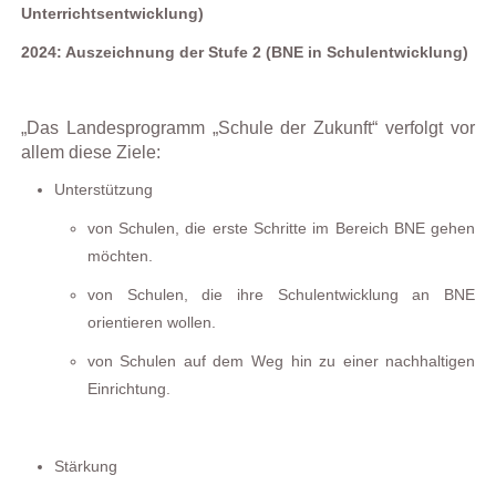
Unterrichtsentwicklung)
2024: Auszeichnung der Stufe 2 (BNE in Schulentwicklung)
„Das Landesprogramm „Schule der Zukunft“ verfolgt vor
allem diese Ziele:
Unterstützung
von Schulen, die erste Schritte im Bereich BNE gehen
möchten.
von Schulen, die ihre Schulentwicklung an BNE
orientieren wollen.
von Schulen auf dem Weg hin zu einer nachhaltigen
Einrichtung.
Stärkung