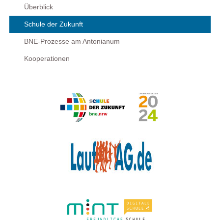
Überblick
Schule der Zukunft
BNE-Prozesse am Antonianum
Kooperationen