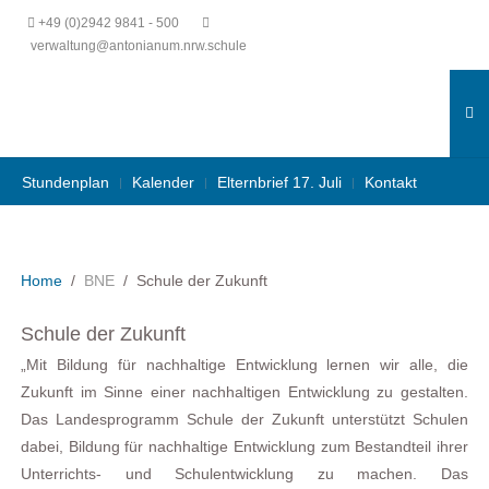
+49 (0)2942 9841 - 500
verwaltung@antonianum.nrw.schule
Stundenplan
Kalender
Elternbrief 17. Juli
Kontakt
Home
BNE
Schule der Zukunft
Schule der Zukunft
„Mit Bildung für nachhaltige Entwicklung lernen wir alle, die
Zukunft im Sinne einer nachhaltigen Entwicklung zu gestalten.
Das Landesprogramm Schule der Zukunft unterstützt Schulen
dabei, Bildung für nachhaltige Entwicklung zum Bestandteil ihrer
Unterrichts- und Schulentwicklung zu machen. Das