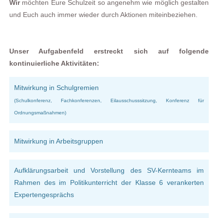
Wir
möchten Eure Schulzeit so angenehm wie möglich gestalten
und Euch auch immer wieder durch Aktionen miteinbeziehen.
Unser Aufgabenfeld erstreckt sich auf folgende
kontinuierliche Aktivitäten:
Mitwirkung
in
Schulgremien
(Schulkonferenz, Fachkonferenzen, Eilausschusssitzung, Konferenz für
Ordnungsmaßnahmen)
Mitwirkung in Arbeitsgruppen
Aufklärungsarbeit und Vorstellung des SV-Kernteams im
Rahmen des im Politikunterricht der Klasse 6 verankerten
Expertengesprächs