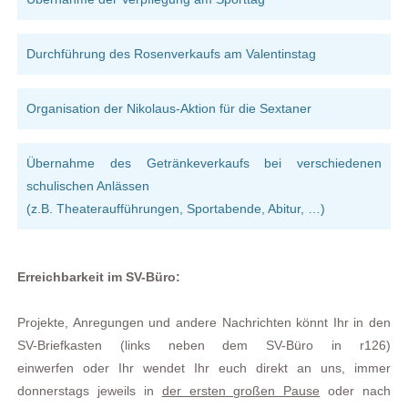
Durchführung des Rosenverkaufs am Valentinstag
Organisation
der
Nikolaus-Aktion für die Sextaner
Übernahme des Getränkeverkaufs bei verschiedenen
schulischen Anlässen
(z.B. Theateraufführungen, Sportabende, Abitur, …)
Erreichbarkeit im SV-Büro:
Projekte, Anregungen und andere Nachrichten könnt Ihr in den
SV-Briefkasten (links neben dem SV-Büro in r126)
einwerfen
oder
Ihr wendet Ihr euch direkt an
uns
, immer
donnerstags jeweils in
der ersten großen Pause
oder nach