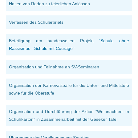
Halten von Reden zu feierlichen Anlässen
Verfassen des Schülerbriefs
Beteiligung am bundesweiten Projekt
"Schule ohne
Rassismus - Schule mit Courage"
Organisation und Teilnahme an SV-Seminaren
Organisation der Karnevalsbälle für die Unter- und Mittelstufe
sowie für die Oberstufe
Organisation und Durchführung der Aktion "Weihnachten im
Schuhkarton" in Zusammenarbeit mit der Geseker Tafel
Übernahme
der
Verpflegung am Sporttag