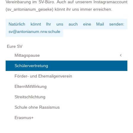
Vereinbarung im SV-Büro. Auch auf unserem Instagramaccount
(sv_antonianum_geseke) könnt ihr uns immer erreichen.
Natürlich könnt Ihr uns auch eine Mail senden:
sv@antonianum.nrw.schule
Eure SV
Mittagspause
Schülervertretung
Förder- und Ehemaligenverein
ElternMitWirkung
Streitschlichtung
Schule ohne Rassismus
Erasmus+