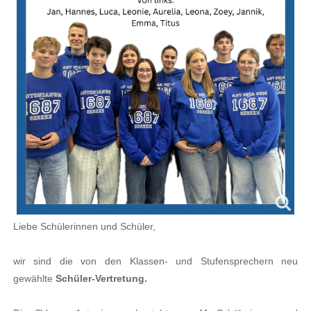
Liebe
Schülerinnen
und
Schüler
,
wir
sind
die von den
Klassen
- und
Stufensprechern
neu
gewählte
Schüler-Vertretung
.