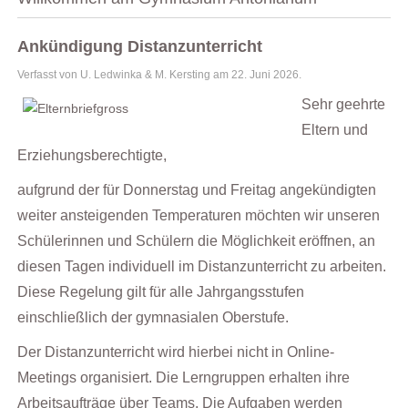
Ankündigung Distanzunterricht
Verfasst von U. Ledwinka & M. Kersting am
22. Juni 2026
.
Sehr geehrte
Eltern und
Erziehungsberechtigte,
aufgrund der für Donnerstag und Freitag angekündigten
weiter ansteigenden Temperaturen möchten wir unseren
Schülerinnen und Schülern die Möglichkeit eröffnen, an
diesen Tagen individuell im Distanzunterricht zu arbeiten.
Diese Regelung gilt für alle Jahrgangsstufen
einschließlich der gymnasialen Oberstufe.
Der Distanzunterricht wird hierbei nicht in Online-
Meetings organisiert. Die Lerngruppen erhalten ihre
Arbeitsaufträge über Teams. Die Aufgaben werden