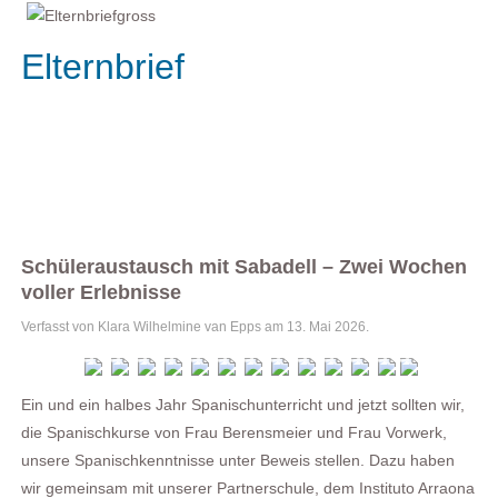
Elternbrief
Schüleraustausch mit Sabadell – Zwei Wochen
voller Erlebnisse
Verfasst von Klara Wilhelmine van Epps am
13. Mai 2026
.
Ein und ein halbes Jahr Spanischunterricht und jetzt sollten wir,
die Spanischkurse von Frau Berensmeier und Frau Vorwerk,
unsere Spanischkenntnisse unter Beweis stellen. Dazu haben
wir gemeinsam mit unserer Partnerschule, dem Instituto Arraona