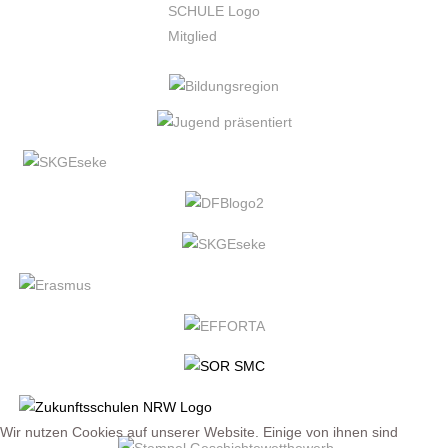
Wir nutzen Cookies auf unserer Website. Einige von ihnen sind