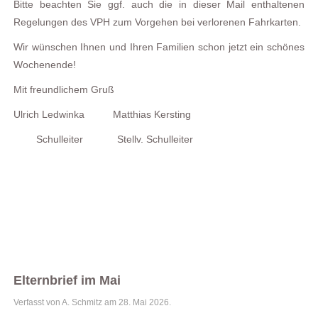
Bitte beachten Sie ggf. auch die in dieser Mail enthaltenen
Regelungen des VPH zum Vorgehen bei verlorenen Fahrkarten.
Wir wünschen Ihnen und Ihren Familien schon jetzt ein schönes
Wochenende!
Mit freundlichem Gruß
Ulrich Ledwinka Matthias Kersting
Schulleiter Stellv. Schulleiter
Elternbrief im Mai
Verfasst von A. Schmitz am
28. Mai 2026
.