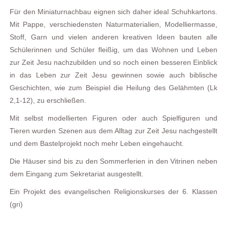
Für den Miniaturnachbau eignen sich daher ideal Schuhkartons.
Mit Pappe, verschiedensten Naturmaterialien, Modelliermasse,
Stoff, Garn und vielen anderen kreativen Ideen bauten alle
Schülerinnen und Schüler fleißig, um das Wohnen und Leben
zur Zeit Jesu nachzubilden und so noch einen besseren Einblick
in das Leben zur Zeit Jesu gewinnen sowie auch biblische
Geschichten, wie zum Beispiel die Heilung des Gelähmten (Lk
2,1-12), zu erschließen.
Mit selbst modellierten Figuren oder auch Spielfiguren und
Tieren wurden Szenen aus dem Alltag zur Zeit Jesu nachgestellt
und dem Bastelprojekt noch mehr Leben eingehaucht.
Die Häuser sind bis zu den Sommerferien in den Vitrinen neben
dem Eingang zum Sekretariat ausgestellt.
Ein Projekt des evangelischen Religionskurses der 6. Klassen
(gri)