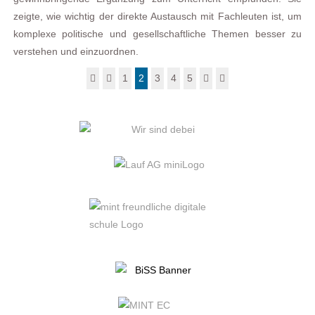
zeigte, wie wichtig der direkte Austausch mit Fachleuten ist, um
komplexe politische und gesellschaftliche Themen besser zu
verstehen und einzuordnen.
1
2
3
4
5