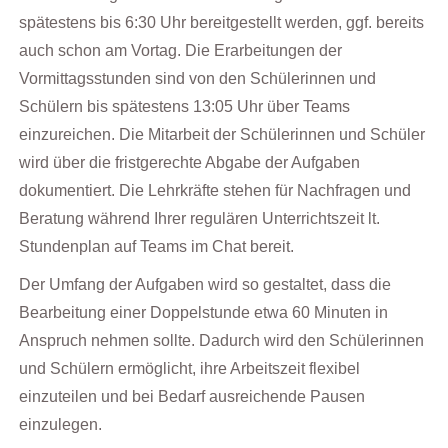
spätestens bis 6:30 Uhr bereitgestellt werden, ggf. bereits
auch schon am Vortag. Die Erarbeitungen der
Vormittagsstunden sind von den Schülerinnen und
Schülern bis spätestens 13:05 Uhr über Teams
einzureichen. Die Mitarbeit der Schülerinnen und Schüler
wird über die fristgerechte Abgabe der Aufgaben
dokumentiert. Die Lehrkräfte stehen für Nachfragen und
Beratung während Ihrer regulären Unterrichtszeit lt.
Stundenplan auf Teams im Chat bereit.
Der Umfang der Aufgaben wird so gestaltet, dass die
Bearbeitung einer Doppelstunde etwa 60 Minuten in
Anspruch nehmen sollte. Dadurch wird den Schülerinnen
und Schülern ermöglicht, ihre Arbeitszeit flexibel
einzuteilen und bei Bedarf ausreichende Pausen
einzulegen.