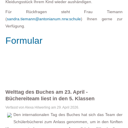
Kleidungsstück Ihrem Kind wieder aushändigen.
Für Rückfragen steht Frau Tiemann
(
sandra.tiemann@antonianum.nrw.schule
) Ihnen gerne zur
Verfügung.
Formular
Welttag des Buches am 23. April -
Büchereiteam liest in den 5. Klassen
Verfasst von Alexa Hilwerling am
29. April 2026
.
Den internationalen Tag des Buches hat sich das Team der
Schülerbücherei zum Anlass genommen, um in den fünften