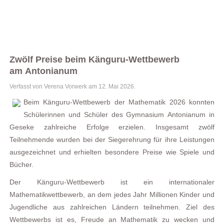
Zwölf Preise beim Känguru-Wettbewerb
am Antonianum
Verfasst von Verena Vorwerk am
12. Mai 2026
.
Beim Känguru-Wettbewerb der Mathematik 2026 konnten
Schülerinnen und Schüler des Gymnasium Antonianum in
Geseke zahlreiche Erfolge erzielen. Insgesamt zwölf
Teilnehmende wurden bei der Siegerehrung für ihre Leistungen
ausgezeichnet und erhielten besondere Preise wie Spiele und
Bücher.
Der Känguru-Wettbewerb ist ein internationaler
Mathematikwettbewerb, an dem jedes Jahr Millionen Kinder und
Jugendliche aus zahlreichen Ländern teilnehmen. Ziel des
Wettbewerbs ist es, Freude an Mathematik zu wecken und