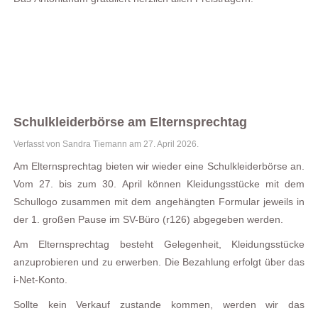
Schulkleiderbörse am Elternsprechtag
Verfasst von Sandra Tiemann am
27. April 2026
.
Am Elternsprechtag bieten wir wieder eine Schulkleiderbörse an.
Vom 27. bis zum 30. April können Kleidungsstücke mit dem
Schullogo zusammen mit dem angehängten Formular jeweils in
der 1. großen Pause im SV-Büro (r126) abgegeben werden.
Am Elternsprechtag besteht Gelegenheit, Kleidungsstücke
anzuprobieren und zu erwerben. Die Bezahlung erfolgt über das
i-Net-Konto.
Sollte kein Verkauf zustande kommen, werden wir das