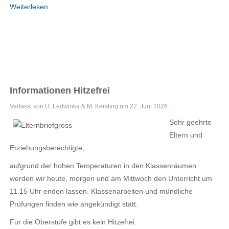
Weiterlesen
Informationen Hitzefrei
Verfasst von U. Ledwinka & M. Kersting am
22. Juni 2026
.
Sehr geehrte
Eltern und
Erziehungsberechtigte,
aufgrund der hohen Temperaturen in den Klassenräumen
werden wir heute, morgen und am Mittwoch den Unterricht um
11.15 Uhr enden lassen. Klassenarbeiten und mündliche
Prüfungen finden wie angekündigt statt.
Für die Oberstufe gibt es kein Hitzefrei.