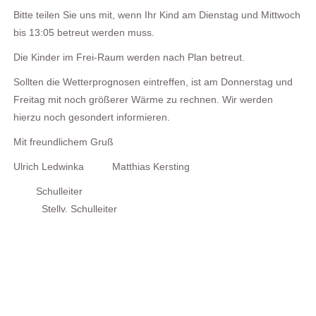
Bitte teilen Sie uns mit, wenn Ihr Kind am Dienstag und Mittwoch
bis 13:05 betreut werden muss.
Die Kinder im Frei-Raum werden nach Plan betreut.
Sollten die Wetterprognosen eintreffen, ist am Donnerstag und
Freitag mit noch größerer Wärme zu rechnen. Wir werden
hierzu noch gesondert informieren.
Mit freundlichem Gruß
Ulrich Ledwinka Matthias Kersting
Schulleiter
Stellv. Schulleiter