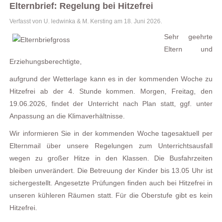
Elternbrief: Regelung bei Hitzefrei
Verfasst von U. ledwinka & M. Kersting am
18. Juni 2026
.
Sehr geehrte
Eltern und
Erziehungsberechtigte,
aufgrund der Wetterlage kann es in der kommenden Woche zu
Hitzefrei ab der 4. Stunde kommen. Morgen, Freitag, den
19.06.2026, findet der Unterricht nach Plan statt, ggf. unter
Anpassung an die Klimaverhältnisse.
Wir informieren Sie in der kommenden Woche tagesaktuell per
Elternmail über unsere Regelungen zum Unterrichtsausfall
wegen zu großer Hitze in den Klassen. Die Busfahrzeiten
bleiben unverändert. Die Betreuung der Kinder bis 13.05 Uhr ist
sichergestellt. Angesetzte Prüfungen finden auch bei Hitzefrei in
unseren kühleren Räumen statt. Für die Oberstufe gibt es kein
Hitzefrei.