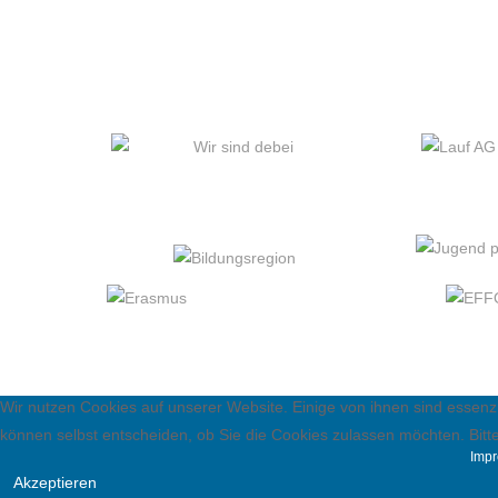
Wir nutzen Cookies auf unserer Website. Einige von ihnen sind essenzi
können selbst entscheiden, ob Sie die Cookies zulassen möchten. Bitte
Imp
Akzeptieren