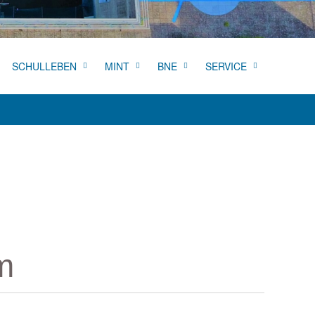
SCHULLEBEN
MINT
BNE
SERVICE
m